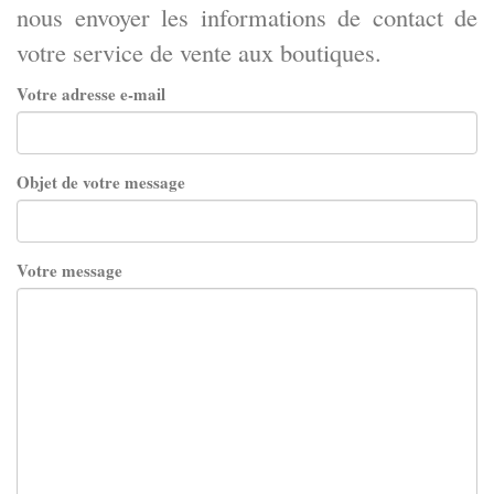
nous envoyer les informations de contact de
votre service de vente aux boutiques.
Votre adresse e-mail
Objet de votre message
Votre message