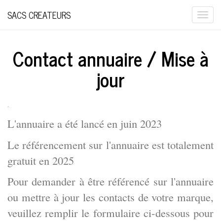
SACS CREATEURS
Togg
navi
Contact annuaire / Mise à
jour
.
L'annuaire a été lancé en juin 2023
Le référencement sur l'annuaire est totalement
gratuit en 2025
Pour demander à être référencé sur l'annuaire
ou mettre à jour les contacts de votre marque,
veuillez remplir le formulaire ci-dessous pour