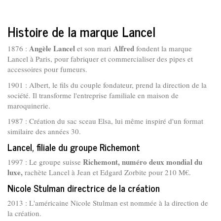
Histoire de la marque Lancel
Angèle Lancel
Alfred
1876 :
et son mari
fondent la marque
Lancel à Paris, pour fabriquer et commercialiser des pipes et
accessoires pour fumeurs.
1901 : Albert, le fils du couple fondateur, prend la direction de la
société. Il transforme l'entreprise familiale en maison de
maroquinerie.
1987 : Création du sac sceau Elsa, lui même inspiré d'un format
similaire des années 30.
Lancel, filiale du groupe Richemont
Richemont, numéro deux mondial du
1997 : Le groupe suisse
luxe,
rachète Lancel à Jean et Edgard Zorbite pour 210 M€.
Nicole Stulman directrice de la création
2013 : L'américaine Nicole Stulman est nommée à la direction de
la création.