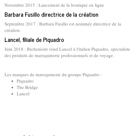
Novembre 2015 : Lancement de la boutique en ligne
Barbara Fusillo directrice de la création
Septembre 2017 : Barbara Fusillo est nommée directrice de la
création.
Lancel, filiale de Piquadro
Juin 2018 : Richemont vend Lancel à l'italien Piquadro, spécialiste
des produits de maroquinerie professionnels et de voyage.
.
Les marques de maroquinerie du groupe Piquadro :
Piquadro
The Bridge
Lancel