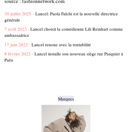
source :
fashionnetwork.com
30 juillet 2025 -
Lancel: Paola Falchi est la nouvelle directrice
générale
7 avril 2023 :
Lancel choisit la comédienne Lili Reinhart comme
ambassadrice
17 juin 2022 :
Lancel renoue avec la rentabilité
8 février 2022 -
Lancel installe son nouveau siège rue Pasquier à
Paris
Marques