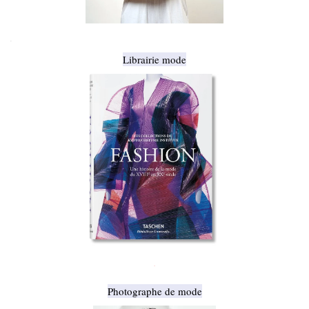
.
Librairie mode
.
Photographe de mode