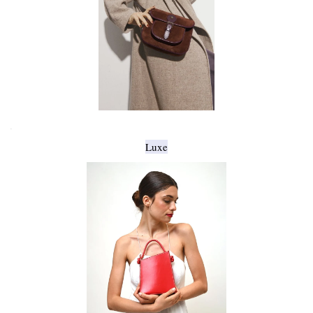
.
Luxe