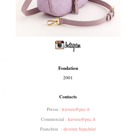
.
Fondation
2001
.
Contacts
Presse :
kuvera@pec.it
Commercial :
kuvera@pec.it
Franchise :
devenir franchisé