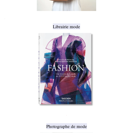
.
Librairie mode
.
Photographe de mode