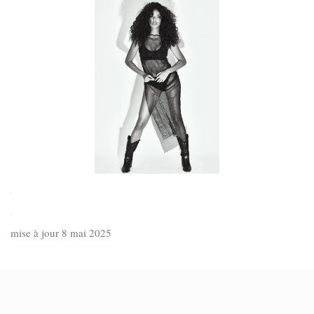
.
.
mise à jour 8 mai 2025