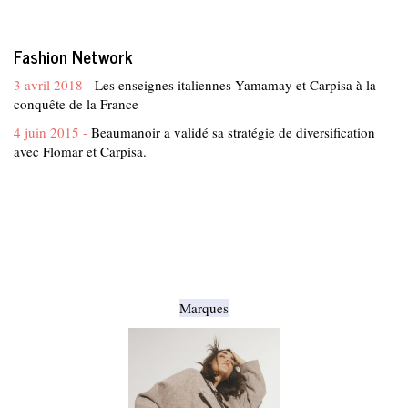
Fashion Network
3 avril 2018 -
Les enseignes italiennes Yamamay et Carpisa à la
conquête de la France
4 juin 2015 -
Beaumanoir a validé sa stratégie de diversification
avec Flomar et Carpisa.
Marques