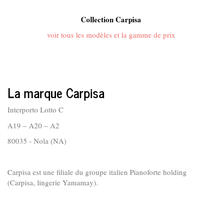
.
Collection Carpisa
voir tous les modèles et la gamme de prix
La marque Carpisa
Interporto Lotto C
A19 – A20 – A2
80035 - Nola (NA)
.
Carpisa est une filiale du groupe italien Pianoforte holding
(Carpisa, lingerie Yamamay).