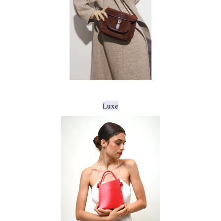
.
Luxe