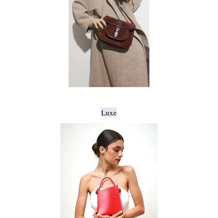
.
Luxe