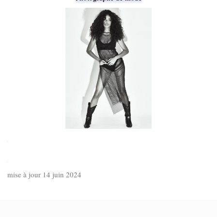
.
.
mise à jour 14 juin 2024