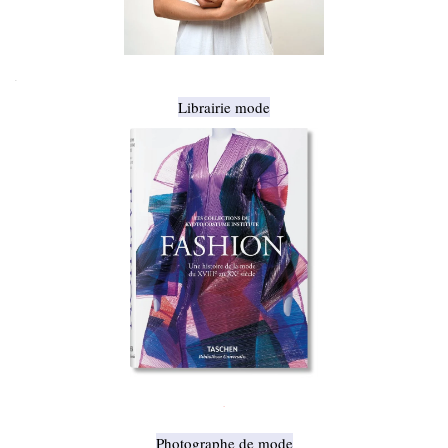
.
Librairie mode
.
Photographe de mode