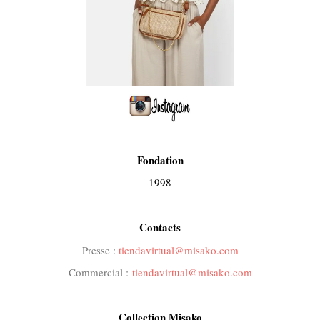
.
Fondation
1998
.
Contacts
Presse :
tiendavirtual@misako.com
Commercial :
tiendavirtual@misako.com
.
Collection Misako