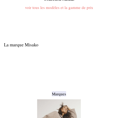
voir tous les modèles et la gamme de prix
La marque Misako
Marques