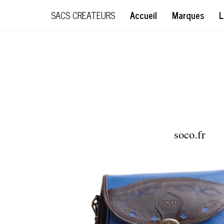
SACS CREATEURS
Accueil
Marques
L
soco.fr