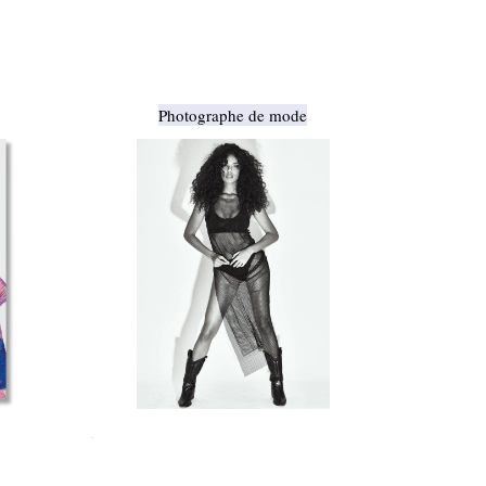
Photographe de mode
.