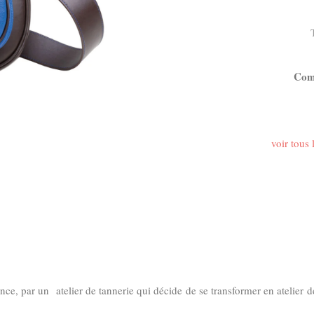
Com
voir tous
ance, par un
atelier de tannerie qui décide de se transformer en atelier