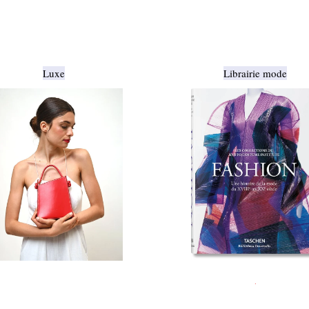
Luxe
Librairie mode
.