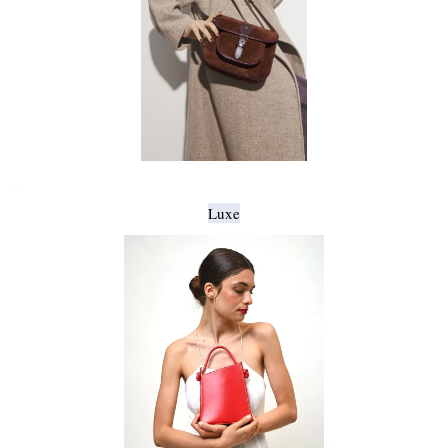
.
Luxe