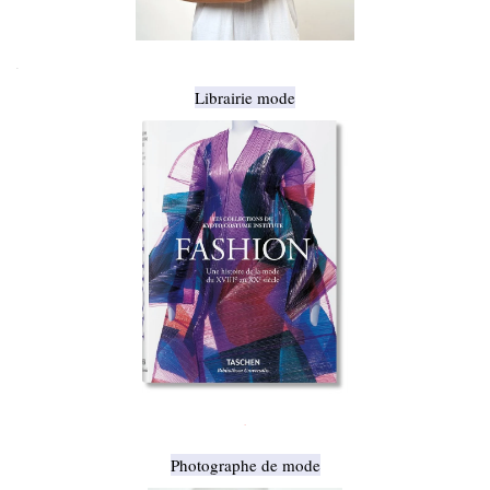
.
Librairie mode
.
Photographe de mode