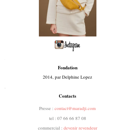
.
Fondation
2014, par Delphine Lopez
..
Contacts
Presse :
contact@maradji.com
tel : 07 66 66 87 08
commercial :
devenir revendeur