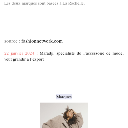
Les deux marques sont basées à La Rochelle.
source :
fashionnetwork.com
22 janvier 2024 :
Maradji, spécialiste de l’accessoire de mode,
veut grandir à l’export
Marques