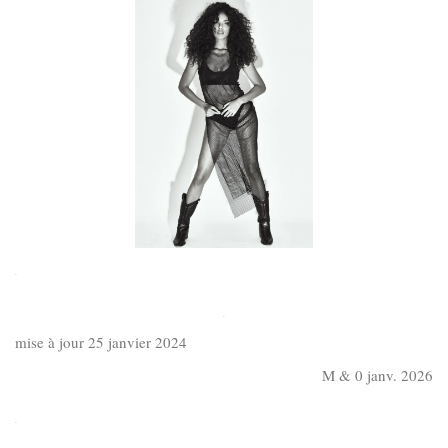
.
.
mise à jour 25 janvier 2024
M & 0 janv. 2026
.