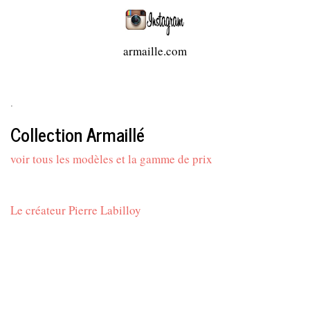
armaille.com
.
Collection Armaillé
voir tous les modèles et la gamme de prix
Le créateur Pierre Labilloy