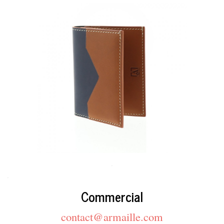
.
.
Commercial
contact@armaille.com